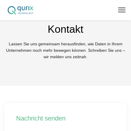
Kontakt
Lassen Sie uns gemeinsam herausfinden, wie Daten in Ihrem
Unternehmen noch mehr bewegen können. Schreiben Sie uns –
wir melden uns zeitnah.
Nachricht senden