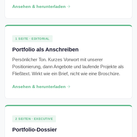
Ansehen & herunterladen
1 SEITE · EDITORIAL
Portfolio als Anschreiben
Persönlicher Ton. Kurzes Vorwort mit unserer
Positionierung, dann Angebote und laufende Projekte als
Fließtext. Wirkt wie ein Brief, nicht wie eine Broschüre.
Ansehen & herunterladen
2 SEITEN · EXECUTIVE
Portfolio-Dossier