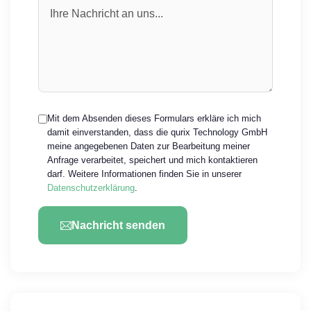
Mit dem Absenden dieses Formulars erkläre ich mich
damit einverstanden, dass die qurix Technology GmbH
meine angegebenen Daten zur Bearbeitung meiner
Anfrage verarbeitet, speichert und mich kontaktieren
darf. Weitere Informationen finden Sie in unserer
Datenschutzerklärung
.
Nachricht senden