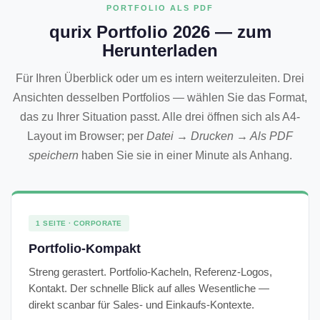
PORTFOLIO ALS PDF
qurix Portfolio 2026 — zum
Herunterladen
Für Ihren Überblick oder um es intern weiterzuleiten. Drei
Ansichten desselben Portfolios — wählen Sie das Format,
das zu Ihrer Situation passt. Alle drei öffnen sich als A4-
Layout im Browser; per
Datei → Drucken → Als PDF
speichern
haben Sie sie in einer Minute als Anhang.
1 SEITE · CORPORATE
Portfolio-Kompakt
Streng gerastert. Portfolio-Kacheln, Referenz-Logos,
Kontakt. Der schnelle Blick auf alles Wesentliche —
direkt scanbar für Sales- und Einkaufs-Kontexte.