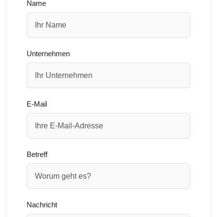
Name
Unternehmen
E-Mail
Betreff
Nachricht