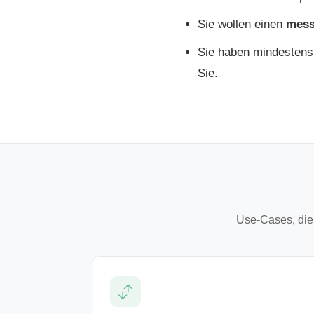
Sie wollen einen
mess
Sie haben mindestens
Sie.
Use-Cases, die 