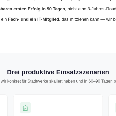
baren ersten Erfolg in 90 Tagen
, nicht eine 3-Jahres-Roa
 ein
Fach- und ein IT-Mitglied
, das mitziehen kann — wir ba
Drei produktive Einsatzszenarien
wir konkret für Stadtwerke skaliert haben und in 60–90 Tagen p