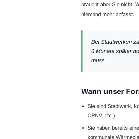
braucht aber Sie nicht. W
niemand mehr anfasst.
Bei Stadtwerken zä
6 Monate später no
muss.
Wann unser For
Sie sind Stadtwerk, 
ÖPNV, etc.).
Sie haben bereits eine
kommunale Wärmeplanu