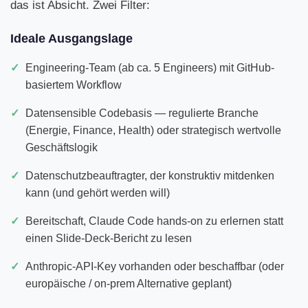
das ist Absicht. Zwei Filter:
Ideale Ausgangslage
Engineering-Team (ab ca. 5 Engineers) mit GitHub-
basiertem Workflow
Datensensible Codebasis — regulierte Branche
(Energie, Finance, Health) oder strategisch wertvolle
Geschäftslogik
Datenschutzbeauftragter, der konstruktiv mitdenken
kann (und gehört werden will)
Bereitschaft, Claude Code hands-on zu erlernen statt
einen Slide-Deck-Bericht zu lesen
Anthropic-API-Key vorhanden oder beschaffbar (oder
europäische / on-prem Alternative geplant)