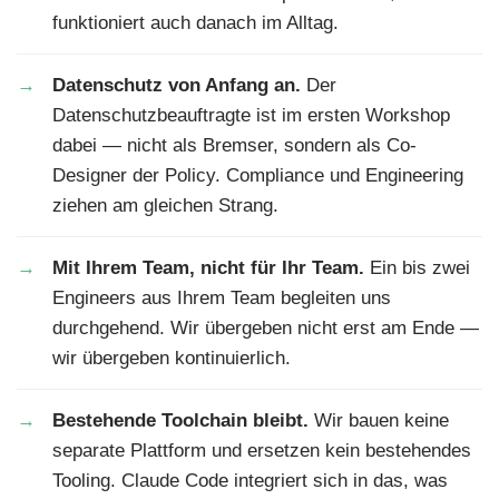
funktioniert auch danach im Alltag.
Datenschutz von Anfang an.
Der
Datenschutzbeauftragte ist im ersten Workshop
dabei — nicht als Bremser, sondern als Co-
Designer der Policy. Compliance und Engineering
ziehen am gleichen Strang.
Mit Ihrem Team, nicht für Ihr Team.
Ein bis zwei
Engineers aus Ihrem Team begleiten uns
durchgehend. Wir übergeben nicht erst am Ende —
wir übergeben kontinuierlich.
Bestehende Toolchain bleibt.
Wir bauen keine
separate Plattform und ersetzen kein bestehendes
Tooling. Claude Code integriert sich in das, was