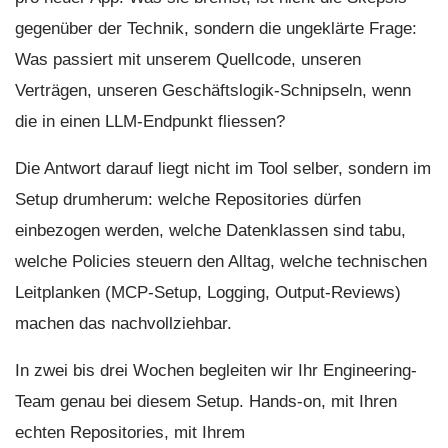
gegenüber der Technik, sondern die ungeklärte Frage:
Was passiert mit unserem Quellcode, unseren
Verträgen, unseren Geschäftslogik-Schnipseln, wenn
die in einen LLM-Endpunkt fliessen?
Die Antwort darauf liegt nicht im Tool selber, sondern im
Setup drumherum: welche Repositories dürfen
einbezogen werden, welche Datenklassen sind tabu,
welche Policies steuern den Alltag, welche technischen
Leitplanken (MCP-Setup, Logging, Output-Reviews)
machen das nachvollziehbar.
In zwei bis drei Wochen begleiten wir Ihr Engineering-
Team genau bei diesem Setup. Hands-on, mit Ihren
echten Repositories, mit Ihrem