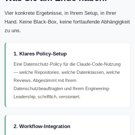
Vier konkrete Ergebnisse, in Ihrem Setup, in Ihrer
Hand. Keine Black-Box, keine fortlaufende Abhängigkeit
zu uns.
1. Klares Policy-Setup
Eine Datenschutz-Policy für die Claude-Code-Nutzung
— welche Repositories, welche Datenklassen, welche
Reviews. Abgestimmt mit Ihrem
Datenschutzbeauftragten und Ihrem Engineering-
Leadership, schriftlich, versioniert.
2. Workflow-Integration