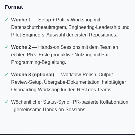
Format
Woche 1
— Setup + Policy-Workshop mit
Datenschutzbeauftragtem, Engineering-Leadership und
Pilot-Engineers. Auswahl der ersten Repositories.
Woche 2
— Hands-on Sessions mit dem Team an
echten PRs. Erste produktive Nutzung mit Pair-
Programming-Begleitung.
Woche 3 (optional)
— Workflow-Polish, Output-
Review-Setup, Übergabe-Dokumentation, halbtägiger
Onboarding-Workshop für den Rest des Teams.
Wöchentlicher Status-Sync · PR-basierte Kollaboration
· gemeinsame Hands-on-Sessions