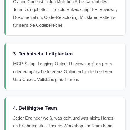
Claude Code ist in den täglichen Arbeitsablauf des
Teams eingebettet — lokale Entwicklung, PR-Reviews,
Dokumentation, Code-Refactoring. Mit klaren Patterns
für sensible Codebereiche.
3. Technische Leitplanken
MCP-Setup, Logging, Output-Reviews, ggf. on-prem
oder europäische Inferenz-Optionen für die heikleren
Use-Cases. Vollständig auditierbar.
4. Befähigtes Team
Jeder Engineer weiß, was geht und was nicht. Hands-
on Erfahrung statt Theorie-Workshop. Ihr Team kann