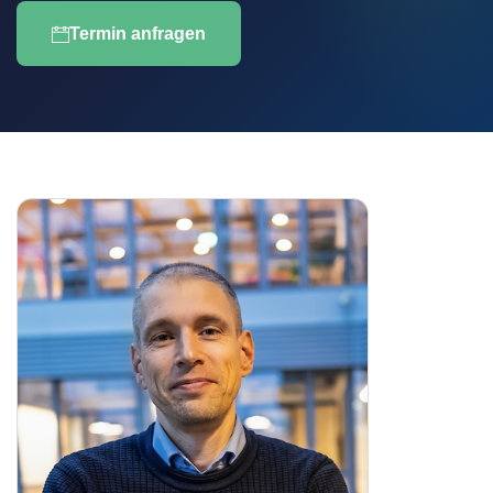
Termin anfragen