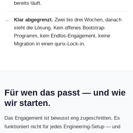
bereits läuft.
Klar abgegrenzt.
Zwei bis drei Wochen, danach
steht die Lösung. Kein offenes Bootstrap-
Programm, kein Endlos-Engagement, keine
Migration in einen qurix-Lock-in.
Für wen das passt — und wie
wir starten.
Das Engagement ist bewusst eng zugeschnitten. Es
funktioniert nicht für jedes Engineering-Setup — und