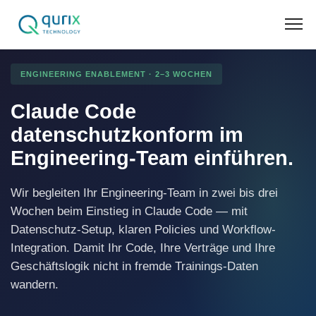
ENGINEERING ENABLEMENT · 2–3 WOCHEN
Claude Code
datenschutzkonform im
Engineering-Team einführen.
Wir begleiten Ihr Engineering-Team in zwei bis drei
Wochen beim Einstieg in Claude Code — mit
Datenschutz-Setup, klaren Policies und Workflow-
Integration. Damit Ihr Code, Ihre Verträge und Ihre
Geschäftslogik nicht in fremde Trainings-Daten
wandern.