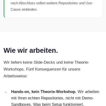
nach Abschluss selbst weitere Repositories und Use-
Cases einbinden.
Wie wir arbeiten.
Wir liefern keine Slide-Decks und keine Theorie-
Workshops. Fünf Konsequenzen für unsere
Arbeitsweise:
Hands-on, kein Theorie-Workshop.
Wir arbeiten
mit Ihren echten Repositories, nicht mit Demo-
Sandboxes. Was beim Setup funktioniert,