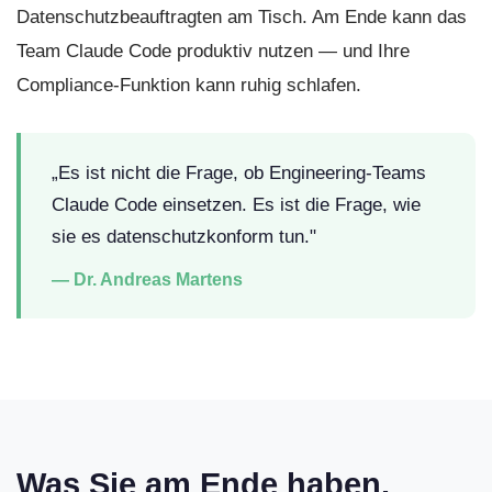
Datenschutzbeauftragten am Tisch. Am Ende kann das
Team Claude Code produktiv nutzen — und Ihre
Compliance-Funktion kann ruhig schlafen.
„Es ist nicht die Frage, ob Engineering-Teams
Claude Code einsetzen. Es ist die Frage, wie
sie es datenschutzkonform tun."
— Dr. Andreas Martens
Was Sie am Ende haben.