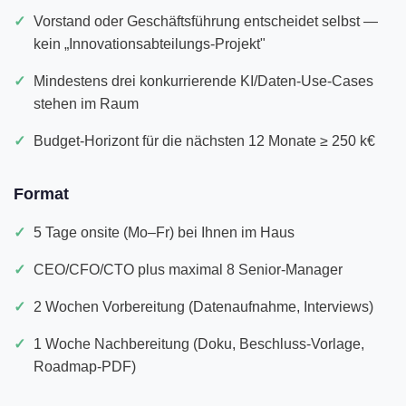
Vorstand oder Geschäftsführung entscheidet selbst —
kein „Innovationsabteilungs-Projekt"
Mindestens drei konkurrierende KI/Daten-Use-Cases
stehen im Raum
Budget-Horizont für die nächsten 12 Monate ≥ 250 k€
Format
5 Tage onsite (Mo–Fr) bei Ihnen im Haus
CEO/CFO/CTO plus maximal 8 Senior-Manager
2 Wochen Vorbereitung (Datenaufnahme, Interviews)
1 Woche Nachbereitung (Doku, Beschluss-Vorlage,
Roadmap-PDF)