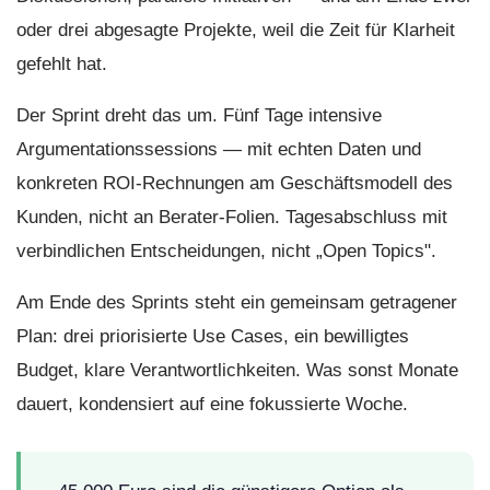
oder drei abgesagte Projekte, weil die Zeit für Klarheit
gefehlt hat.
Der Sprint dreht das um. Fünf Tage intensive
Argumentationssessions — mit echten Daten und
konkreten ROI-Rechnungen am Geschäftsmodell des
Kunden, nicht an Berater-Folien. Tagesabschluss mit
verbindlichen Entscheidungen, nicht „Open Topics".
Am Ende des Sprints steht ein gemeinsam getragener
Plan: drei priorisierte Use Cases, ein bewilligtes
Budget, klare Verantwortlichkeiten. Was sonst Monate
dauert, kondensiert auf eine fokussierte Woche.