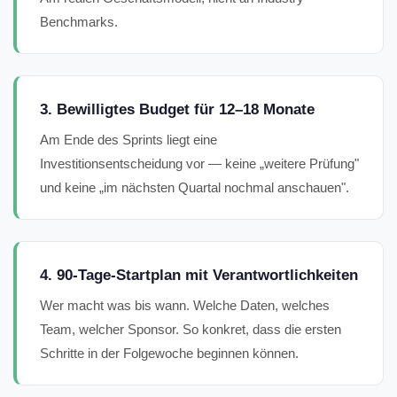
Benchmarks.
3. Bewilligtes Budget für 12–18 Monate
Am Ende des Sprints liegt eine
Investitionsentscheidung vor — keine „weitere Prüfung"
und keine „im nächsten Quartal nochmal anschauen".
4. 90-Tage-Startplan mit Verantwortlichkeiten
Wer macht was bis wann. Welche Daten, welches
Team, welcher Sponsor. So konkret, dass die ersten
Schritte in der Folgewoche beginnen können.