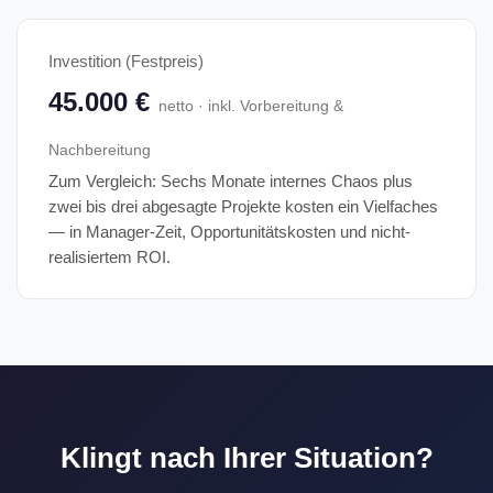
Investition (Festpreis)
45.000 €
netto · inkl. Vorbereitung &
Nachbereitung
Zum Vergleich: Sechs Monate internes Chaos plus
zwei bis drei abgesagte Projekte kosten ein Vielfaches
— in Manager-Zeit, Opportunitätskosten und nicht-
realisiertem ROI.
Klingt nach Ihrer Situation?