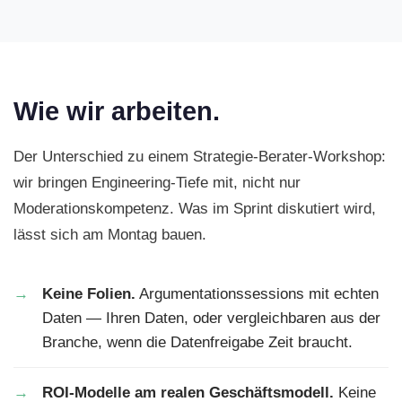
Wie wir arbeiten.
Der Unterschied zu einem Strategie-Berater-Workshop:
wir bringen Engineering-Tiefe mit, nicht nur
Moderationskompetenz. Was im Sprint diskutiert wird,
lässt sich am Montag bauen.
Keine Folien.
Argumentationssessions mit echten
Daten — Ihren Daten, oder vergleichbaren aus der
Branche, wenn die Datenfreigabe Zeit braucht.
ROI-Modelle am realen Geschäftsmodell.
Keine