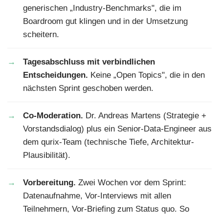
generischen „Industry-Benchmarks", die im
Boardroom gut klingen und in der Umsetzung
scheitern.
Tagesabschluss mit verbindlichen
Entscheidungen.
Keine „Open Topics", die in den
nächsten Sprint geschoben werden.
Co-Moderation.
Dr. Andreas Martens (Strategie +
Vorstandsdialog) plus ein Senior-Data-Engineer aus
dem qurix-Team (technische Tiefe, Architektur-
Plausibilität).
Vorbereitung.
Zwei Wochen vor dem Sprint:
Datenaufnahme, Vor-Interviews mit allen
Teilnehmern, Vor-Briefing zum Status quo. So