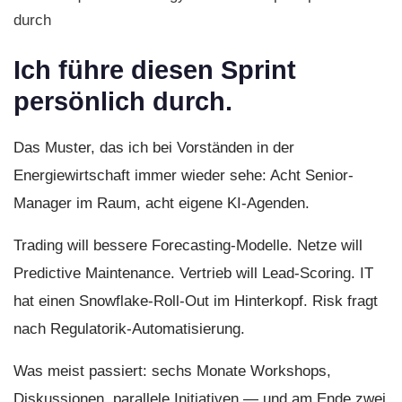
durch
Ich führe diesen Sprint
persönlich durch.
Das Muster, das ich bei Vorständen in der
Energiewirtschaft immer wieder sehe: Acht Senior-
Manager im Raum, acht eigene KI-Agenden.
Trading will bessere Forecasting-Modelle. Netze will
Predictive Maintenance. Vertrieb will Lead-Scoring. IT
hat einen Snowflake-Roll-Out im Hinterkopf. Risk fragt
nach Regulatorik-Automatisierung.
Was meist passiert: sechs Monate Workshops,
Diskussionen, parallele Initiativen — und am Ende zwei