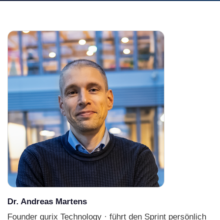
Dr. Andreas Martens
Founder qurix Technology · führt den Sprint persönlich